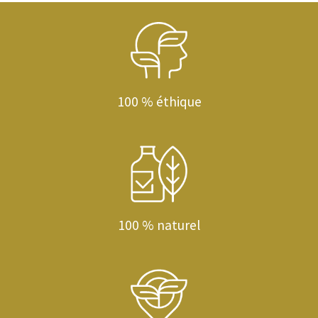
100 % éthique
100 % naturel