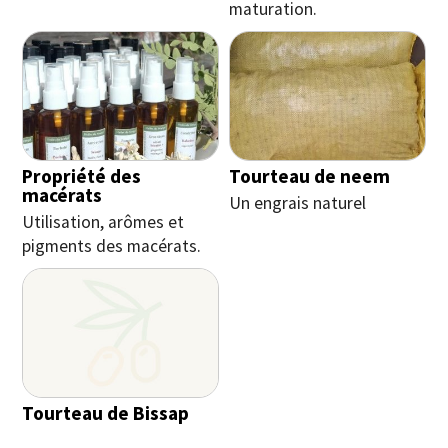
maturation.
Propriété des
Tourteau de neem
macérats
Un engrais naturel
Utilisation, arômes et
pigments des macérats.
Tourteau de Bissap