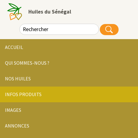
Huiles du Sénégal
ACCUEIL
QUI SOMMES-NOUS ?
NOS HUILES
INFOS PRODUITS
IMAGES
ANNONCES