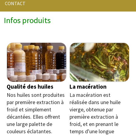
CONTACT
Infos produits
Qualité des huiles
La macération
Nos huiles sont produites
La macération est
par première extraction à
réalisée dans une huile
froid et simplement
vierge, obtenue par
décantées. Elles offrent
première extraction à
une large palette de
froid, et en prenant le
couleurs éclatantes.
temps d'une longue