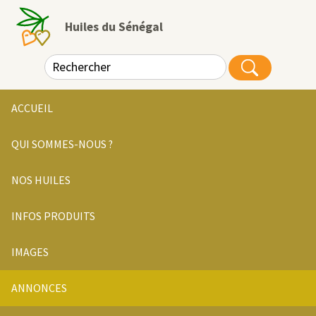
Huiles du Sénégal
ACCUEIL
QUI SOMMES-NOUS ?
NOS HUILES
INFOS PRODUITS
IMAGES
ANNONCES