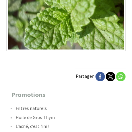
Partager
Promotions
Filtres naturels
Huile de Gros Thym
L’acné, c’est fini !