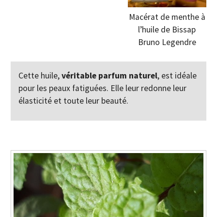
Macérat de menthe à
l’huile de Bissap
Bruno Legendre
Cette huile,
véritable parfum naturel
, est idéale
pour les peaux fatiguées. Elle leur redonne leur
élasticité et toute leur beauté.