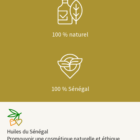
100 % naturel
100 % Sénégal
Huiles du Sénégal
Promouvoir une cosmétique naturelle et éthique