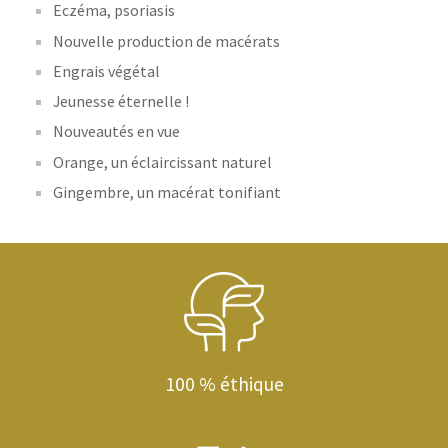
Eczéma, psoriasis
Nouvelle production de macérats
Engrais végétal
Jeunesse éternelle !
Nouveautés en vue
Orange, un éclaircissant naturel
Gingembre, un macérat tonifiant
100 % éthique