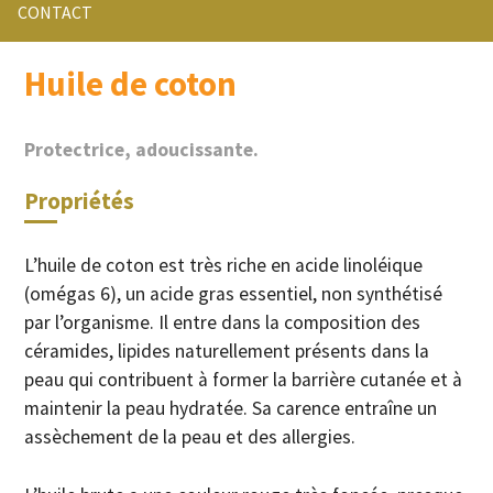
CONTACT
Huile de coton
Protectrice, adoucissante.
Propriétés
L’huile de coton est très riche en acide linoléique
(omégas 6), un acide gras essentiel, non synthétisé
par l’organisme. Il entre dans la composition des
céramides, lipides naturellement présents dans la
peau qui contribuent à former la barrière cutanée et à
maintenir la peau hydratée. Sa carence entraîne un
assèchement de la peau et des allergies.