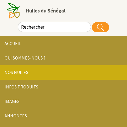
Huiles du Sénégal
ACCUEIL
QUI SOMMES-NOUS ?
NOS HUILES
INFOS PRODUITS
IMAGES
ANNONCES