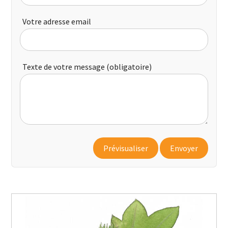
Votre adresse email
Texte de votre message (obligatoire)